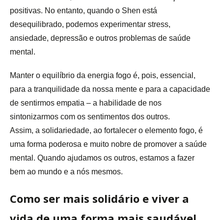
positivas. No entanto, quando o Shen está
desequilibrado, podemos experimentar stress,
ansiedade, depressão e outros problemas de saúde
mental.
Manter o equilíbrio da energia fogo é, pois, essencial,
para a tranquilidade da nossa mente e para a capacidade
de sentirmos empatia – a habilidade de nos
sintonizarmos com os sentimentos dos outros.
Assim, a solidariedade, ao fortalecer o elemento fogo, é
uma forma poderosa e muito nobre de promover a saúde
mental. Quando ajudamos os outros, estamos a fazer
bem ao mundo e a nós mesmos.
Como ser mais solidário e viver a
vida de uma forma mais saudável