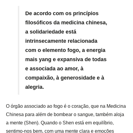
De acordo com os princípios
filosóficos da medicina chinesa,
a solidariedade está
intrinsecamente relacionada
com o elemento fogo, a energia
mais yang e expansiva de todas
e associada ao amor, à
compaixão, à generosidade e à
alegria.
O órgão associado ao fogo é o coração, que na Medicina
Chinesa para além de bombear o sangue, também aloja
a mente (Shen). Quando o Shen está em equilíbrio,
sentimo-nos bem, com uma mente clara e emoções