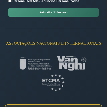
Personalised Ads / Anúncios Personalizados
ASSOCIAÇÕES NACIONAIS E INTERNACIONAIS