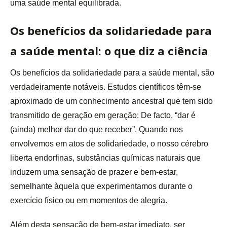
uma saúde mental equilibrada.
Os benefícios da solidariedade para
a saúde mental: o que diz a ciência
Os benefícios da solidariedade para a saúde mental, são
verdadeiramente notáveis. Estudos científicos têm-se
aproximado de um conhecimento ancestral que tem sido
transmitido de geração em geração: De facto, “dar é
(ainda) melhor dar do que receber”. Quando nos
envolvemos em atos de solidariedade, o nosso cérebro
liberta endorfinas, substâncias químicas naturais que
induzem uma sensação de prazer e bem-estar,
semelhante àquela que experimentamos durante o
exercício físico ou em momentos de alegria.
Além desta sensação de bem-estar imediato, ser