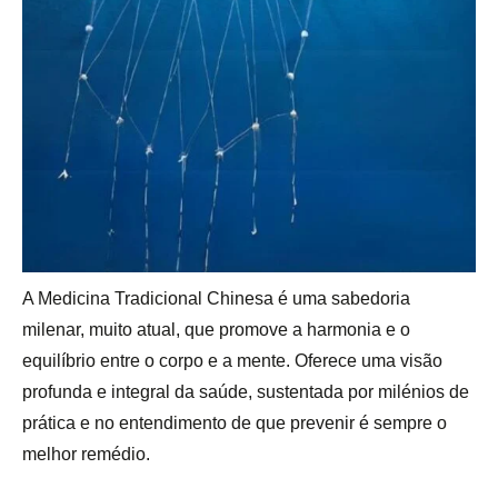
A Medicina Tradicional Chinesa é uma sabedoria
milenar, muito atual, que promove a harmonia e o
equilíbrio entre o corpo e a mente. Oferece uma visão
profunda e integral da saúde, sustentada por milénios de
prática e no entendimento de que prevenir é sempre o
melhor remédio.