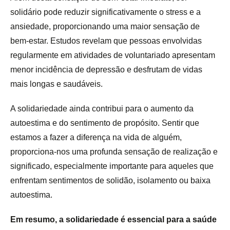
solidário pode reduzir significativamente o stress e a
ansiedade, proporcionando uma maior sensação de
bem-estar. Estudos revelam que pessoas envolvidas
regularmente em atividades de voluntariado apresentam
menor incidência de depressão e desfrutam de vidas
mais longas e saudáveis.
A solidariedade ainda contribui para o aumento da
autoestima e do sentimento de propósito. Sentir que
estamos a fazer a diferença na vida de alguém,
proporciona-nos uma profunda sensação de realização e
significado, especialmente importante para aqueles que
enfrentam sentimentos de solidão, isolamento ou baixa
autoestima.
Em resumo, a solidariedade é essencial para a saúde