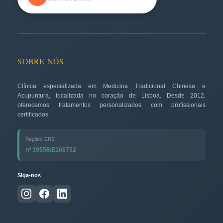
SOBRE NÓS
Clínica especializada em Medicina Tradicional Chinesa e
Acupuntura, localizada no coração de Lisboa. Desde 2012,
oferecemos tratamentos personalizados com profissionais
certificados.
Registo ERS
nº 39558/E166752
Siga-nos