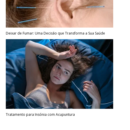
Deixar de Fumar: Uma Decisão que Transforma a Sua Saúde
Tratamento para Insónia com Acupuntura