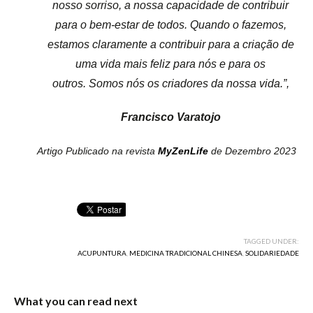
nosso sorriso, a nossa capacidade de contribuir
para o bem-estar de todos.
Quando o fazemos,
estamos claramente a contribuir para a criação de
uma vida mais feliz para nós e para os
outros.
Somos nós os criadores da nossa vida.”,
Francisco Varatojo
Artigo Publicado na revista
MyZenLife
de Dezembro 2023
TAGGED UNDER:
ACUPUNTURA
,
MEDICINA TRADICIONAL CHINESA
,
SOLIDARIEDADE
What you can read next