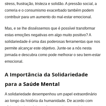
stress, frustração, tristeza e solidão. A pressão social, a
correria e o consumismo exacerbado também podem
contribuir para um aumento do mal-estar emocional.
Mas, e se lhe disséssemos que é possível transformar
estas emoções negativas em algo muito positivo? A
solidariedade é uma das poderosas ferramentas que nos
permite alcançar este objetivo. Junte-se a nós nesta
jornada e descubra como pode melhorar o seu bem-estar
emocional.
A Importância da Solidariedade
para a
Saúde Mental
A solidariedade desempenhou um papel extraordinário
ao longo da história da humanidade. De acordo com