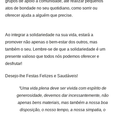
grupos de apoio à comunidade, até realizar pequenos
atos de bondade no seu quotidiano, como sorrir ou
oferecer ajuda a alguém que precise.
Ao integrar a solidariedade na sua vida, estará a
promover não apenas o bem-estar dos outros, mas
também o seu. Lembre-se de que a solidariedade é um
presente valioso que todos nós podemos oferecer e
desfrutar!
Desejo-lhe Festas Felizes e Saudáveis!
“Uma vida plena deve ser vivida com espírito de
generosidade, devemos dar incessantemente, não
apenas bens materiais, mas também a nossa boa
disposição, o nosso tempo, a nossa simpatia, o