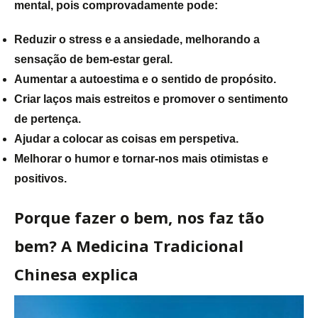
mental, pois comprovadamente pode:
Reduzir o stress e a ansiedade, melhorando a
sensação de bem-estar geral.
Aumentar a autoestima e o sentido de propósito.
Criar laços mais estreitos e promover o sentimento
de pertença.
Ajudar a colocar as coisas em perspetiva.
Melhorar o humor e tornar-nos mais otimistas e
positivos.
Porque fazer o bem, nos faz tão
bem? A Medicina Tradicional
Chinesa explica