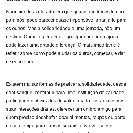
Num mundo acelerado, em que quase não temos tempo
para nós, pode parecer quase impensável arranjá-lo para
os outros. Mas a solidariedade é uma jornada, não um
destino. Comece pequeno – qualquer pequena ajuda,
pode fazer uma grande diferença. O mais importante é
refletir sobre como pode ajudar os outros, começar, e dar
o seu melhor!
Existem muitas formas de praticar a solidariedade, desde
doar sangue, contribuir para uma instituição de caridade,
participar em atividades de voluntariado, ser amável nas
suas interações diárias, oferecer um ombro amigo para
quem precisa desabafar, doar alimentos, roupas ou parte
do seu tempo para causas sociais, envolver-se em