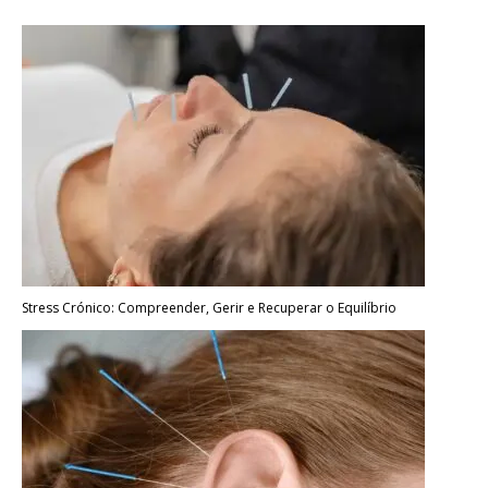
Stress Crónico: Compreender, Gerir e Recuperar o Equilíbrio