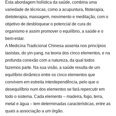
Esta abordagem holística da saúde, combina uma
variedade de técnicas, como a acupuntura, fitoterapia,
dietoterapia, massagem, movimento e meditação, com o
objetivo de desbloquear o potencial de cura do
organismo e assim promover o equilíbrio, a saúde e o
bem-estar.
A Medicina Tradicional Chinesa assenta nos princípios
taoistas, do yin-yang, na teoria dos cinco elementos, e na
profunda conexão com a natureza, da qual todos
fazemos parte. Na sua visão, a saúde resulta de um
equilíbrio dinâmico entre os cinco elementos que
convivem em estreita interdependência, pelo que o
desequilíbrio num dos elementos se fará repercutir em
todo o sistema. Cada elemento – madeira, fogo, terra,
metal e água – tem determinadas características, entre as
quais a associação a um órgão.