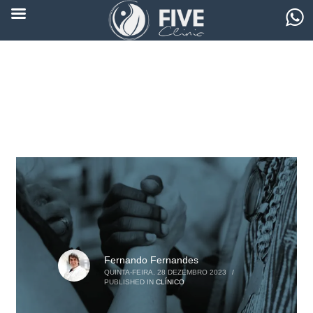
Fernando Fernandes
QUINTA-FEIRA, 28 DEZEMBRO 2023
/
PUBLISHED IN
CLÍNICO