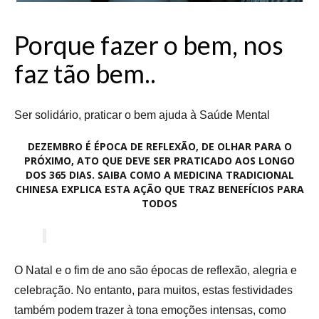
Porque fazer o bem, nos
faz tão bem..
Ser solidário, praticar o bem ajuda à Saúde Mental
DEZEMBRO É ÉPOCA DE REFLEXÃO, DE OLHAR PARA O
PRÓXIMO, ATO QUE DEVE SER PRATICADO AOS LONGO
DOS 365 DIAS. SAIBA COMO A MEDICINA TRADICIONAL
CHINESA EXPLICA ESTA AÇÃO QUE TRAZ BENEFÍCIOS PARA
TODOS
O Natal e o fim de ano são épocas de reflexão, alegria e
celebração. No entanto, para muitos, estas festividades
também podem trazer à tona emoções intensas, como