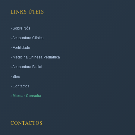
LINKS ÚTEIS
› Sobre Nós
› Acupuntura Clínica
› Fertilidade
› Medicina Chinesa Pediátrica
› Acupuntura Facial
› Blog
› Contactos
› Marcar Consulta
CONTACTOS