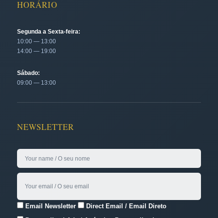
HORÁRIO
Segunda a Sexta-feira:
10:00 — 13:00
14:00 — 19:00
Sábado:
09:00 — 13:00
NEWSLETTER
Email Newsletter
Direct Email / Email Direto