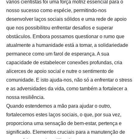
vários cientistas foi uma força motriz essencial para o
nosso sucesso como espécie, permitindo-nos
desenvolver laços sociais sólidos e uma rede de apoio
que nos possibilitou enfrentar desafios e superar
obstáculos. Embora possamos questionar o rumo que
atualmente a humanidade está a tomar, a solidariedade
permanece como um farol de esperança. A sua
capacidade de estabelecer conexões profundas, cria
alicerces de apoio social e nutre o sentimento de
comunidade. E isto ajuda-nos, não só a enfrentar o stress
e as adversidades da vida, como também a fortalecer a
nossa resiliência.
Quando estendemos a mão para ajudar o outro,
fortalecemos estes laços sociais, o que, por sua vez,
proporciona uma sensação de bem-estar, pertença e
significado. Elementos cruciais para a manutenção de