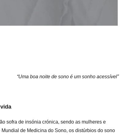
“Uma boa noite de sono é um sonho acessível”
 vida
o sofra de insónia crónica, sendo as mulheres e
 Mundial de Medicina do Sono, os distúrbios do sono