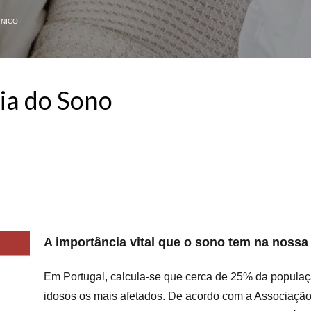
ÍNICO
ia do Sono
A importância vital que o sono tem na nossa
Em Portugal, calcula-se que cerca de 25% da populaçã
idosos os mais afetados. De acordo com a Associação