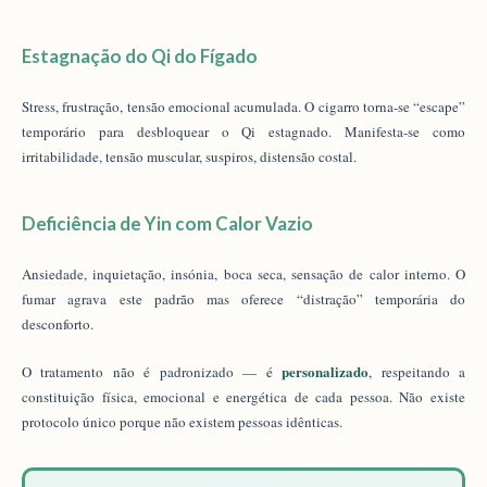
Estagnação do Qi do Fígado
Stress, frustração, tensão emocional acumulada. O cigarro torna-se “escape”
temporário para desbloquear o Qi estagnado. Manifesta-se como
irritabilidade, tensão muscular, suspiros, distensão costal.
Deficiência de Yin com Calor Vazio
Ansiedade, inquietação, insónia, boca seca, sensação de calor interno. O
fumar agrava este padrão mas oferece “distração” temporária do
desconforto.
personalizado
O tratamento não é padronizado — é
, respeitando a
constituição física, emocional e energética de cada pessoa. Não existe
protocolo único porque não existem pessoas idênticas.