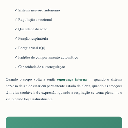
✓ Sistema nervoso autónomo
✓ Regulação emocional
✓ Qualidade do sono
✓ Função respiratória
✓ Energia vital (Qi)
✓ Padrões de comportamento automático
✓ Capacidade de autorregulação
segurança interna
Quando o corpo volta a sentir
— quando o sistema
nervoso deixa de estar em permanente estado de alerta, quando as emoções
têm vias saudáveis de expressão, quando a respiração se torna plena —, o
vício perde força naturalmente.