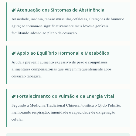
🌿 Atenuação dos Sintomas de Abstinência
Ansiedade, insónia, tensão muscular, cefaleias, alterações de humor e
agitação tornam-se significativamente mais leves e geríveis,
facilitando adesão ao plano de cessação.
🌿 Apoio ao Equilíbrio Hormonal e Metabólico
Ajuda a prevenir aumento excessivo de peso e compulsões
alimentares compensatórias que surgem frequentemente após
cessação tabágica.
🌿 Fortalecimento do Pulmão e da Energia Vital
Segundo a Medicina Tradicional Chinesa, tonifica o Qi do Pulmão,
melhorando respiração, imunidade e capacidade de oxigenação
celular.