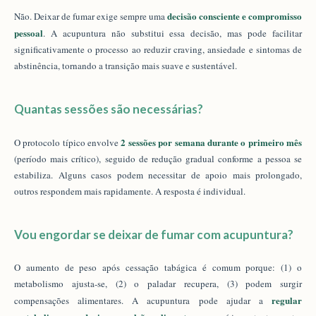
decisão consciente e compromisso
Não. Deixar de fumar exige sempre uma
pessoal
. A acupuntura não substitui essa decisão, mas pode facilitar
significativamente o processo ao reduzir craving, ansiedade e sintomas de
abstinência, tornando a transição mais suave e sustentável.
Quantas sessões são necessárias?
2 sessões por semana durante o primeiro mês
O protocolo típico envolve
(período mais crítico), seguido de redução gradual conforme a pessoa se
estabiliza. Alguns casos podem necessitar de apoio mais prolongado,
outros respondem mais rapidamente. A resposta é individual.
Vou engordar se deixar de fumar com acupuntura?
O aumento de peso após cessação tabágica é comum porque: (1) o
metabolismo ajusta-se, (2) o paladar recupera, (3) podem surgir
regular
compensações alimentares. A acupuntura pode ajudar a