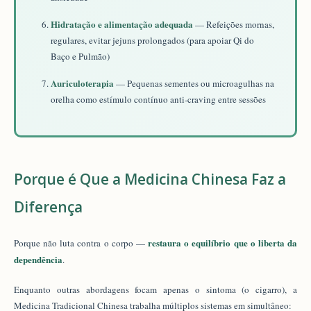
Hidratação e alimentação adequada
— Refeições mornas,
regulares, evitar jejuns prolongados (para apoiar Qi do
Baço e Pulmão)
Auriculoterapia
— Pequenas sementes ou microagulhas na
orelha como estímulo contínuo anti-craving entre sessões
Porque é Que a Medicina Chinesa Faz a
Diferença
restaura o equilíbrio que o liberta da
Porque não luta contra o corpo —
dependência
.
Enquanto outras abordagens focam apenas o sintoma (o cigarro), a
Medicina Tradicional Chinesa trabalha múltiplos sistemas em simultâneo: