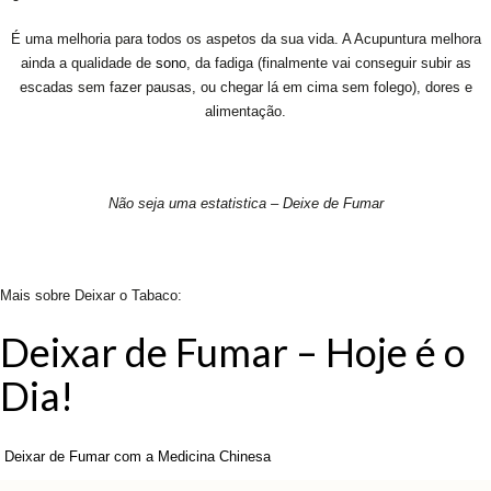
É uma melhoria para todos os aspetos da sua vida. A Acupuntura melhora
ainda a qualidade de
sono
, da fadiga (finalmente vai conseguir subir as
escadas sem fazer pausas, ou chegar lá em cima sem folego), dores e
alimentação.
Não seja uma estatistica – Deixe de Fumar
Mais sobre Deixar o Tabaco:
Deixar de Fumar – Hoje é o
Dia!
Deixar de Fumar com a Medicina Chinesa