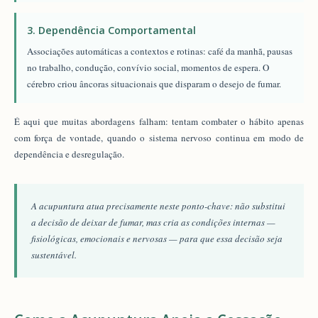
3. Dependência Comportamental
Associações automáticas a contextos e rotinas: café da manhã, pausas
no trabalho, condução, convívio social, momentos de espera. O
cérebro criou âncoras situacionais que disparam o desejo de fumar.
É aqui que muitas abordagens falham: tentam combater o hábito apenas
com força de vontade, quando o sistema nervoso continua em modo de
dependência e desregulação.
A acupuntura atua precisamente neste ponto-chave: não substitui
a decisão de deixar de fumar, mas cria as condições internas —
fisiológicas, emocionais e nervosas — para que essa decisão seja
sustentável.