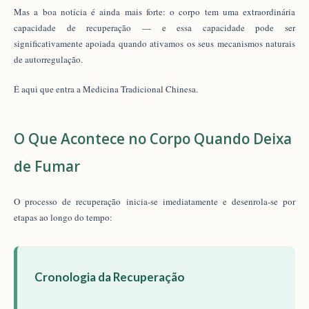
Mas a boa notícia é ainda mais forte: o corpo tem uma extraordinária
capacidade de recuperação — e essa capacidade pode ser
significativamente apoiada quando ativamos os seus mecanismos naturais
de autorregulação.
É aqui que entra a Medicina Tradicional Chinesa.
O Que Acontece no Corpo Quando Deixa
de Fumar
O processo de recuperação inicia-se imediatamente e desenrola-se por
etapas ao longo do tempo:
Cronologia da Recuperação