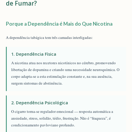
de Fumar?
Porque a Dependência é Mais do Que Nicotina
A dependência tabágica tem três camadas interligadas:
1. Dependência Física
A nicotina atua nos recetores nicotínicos no cérebro, promovendo
libertação de dopamina e criando uma necessidade neuroquímica. O
corpo adapta-se a esta estimulação constante e, na sua ausência,
surgem sintomas de abstinência.
2. Dependência Psicológica
O cigarro torna-se regulador emocional — resposta automática a
ansiedade, stress, solidão, tédio, frustração. Não é “fraqueza”, é
condicionamento pavloviano profundo.