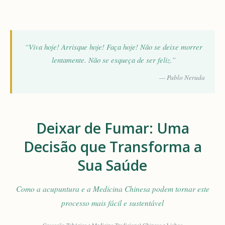
“Viva hoje! Arrisque hoje! Faça hoje! Não se deixe morrer
lentamente. Não se esqueça de ser feliz.”
— Pablo Neruda
Deixar de Fumar: Uma
Decisão que Transforma a
Sua Saúde
Como a acupuntura e a Medicina Chinesa podem tornar este
processo mais fácil e sustentável