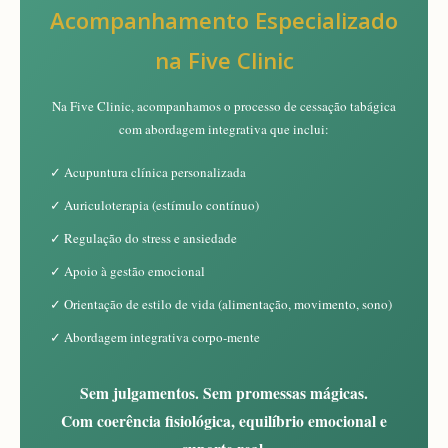
Acompanhamento Especializado
na Five Clinic
Na Five Clinic, acompanhamos o processo de cessação tabágica
com abordagem integrativa que inclui:
✓ Acupuntura clínica personalizada
✓ Auriculoterapia (estímulo contínuo)
✓ Regulação do stress e ansiedade
✓ Apoio à gestão emocional
✓ Orientação de estilo de vida (alimentação, movimento, sono)
✓ Abordagem integrativa corpo-mente
Sem julgamentos. Sem promessas mágicas.
Com coerência fisiológica, equilíbrio emocional e