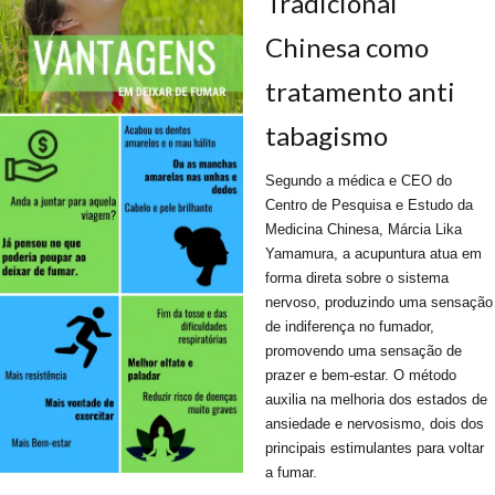
Tradicional
Chinesa como
tratamento anti
tabagismo
Segundo a médica e CEO do
Centro de Pesquisa e Estudo da
Medicina Chinesa, Márcia Lika
Yamamura, a acupuntura atua em
forma direta sobre o sistema
nervoso, produzindo uma sensação
de indiferença no fumador,
promovendo uma sensação de
prazer e bem-estar. O método
auxilia na melhoria dos estados de
ansiedade e nervosismo, dois dos
principais estimulantes para voltar
a fumar.