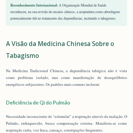
Reconhecimento Internacional:
A Organização Mundial de Saúde
reconheceu, na sua revisão de ensaios clínicos, a acupuntura como abordagem
potencialmente útil no tratamento das dependências, incluindo o tabagismo.
A Visão da Medicina Chinesa Sobre o
Tabagismo
Na Medicina Tradicional Chinesa, a dependência tabágica não é vista
como problema isolado, mas como manifestação de desequilíbrios
energéticos subjacentes. Os padrões mais comuns incluem:
Deficiência de Qi do Pulmão
Necessidade inconsciente de “estimular” a respiração através da inalação. O
Pulmão, enfraquecido, busca compensação externa. Manifesta-se como
respiração curta, voz fraca, cansaço, constipações frequentes.