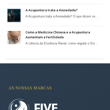
A Acupuntura trata a Ansiedade?
A Acupuntura trata a Ansiedade? O que dizem os ...
Como a Medicina Chinesa e a Acupuntura
Aumentam a Fertilidade
A ciência da Essência Renal: como regular o Eix...
AS NOSSAS MARCAS