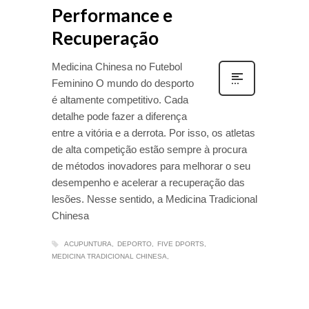
Performance e
Recuperação
Medicina Chinesa no Futebol
Feminino O mundo do desporto
é altamente competitivo. Cada
detalhe pode fazer a diferença
entre a vitória e a derrota. Por isso, os atletas
de alta competição estão sempre à procura
de métodos inovadores para melhorar o seu
desempenho e acelerar a recuperação das
lesões. Nesse sentido, a Medicina Tradicional
Chinesa
ACUPUNTURA
DEPORTO
FIVE DPORTS
MEDICINA TRADICIONAL CHINESA