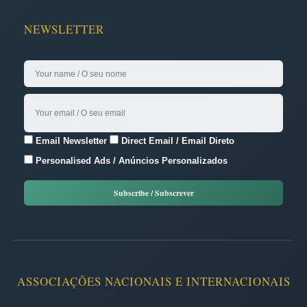
NEWSLETTER
Email Newsletter
Direct Email / Email Direto
Personalised Ads / Anúncios Personalizados
ASSOCIAÇÕES NACIONAIS E INTERNACIONAIS