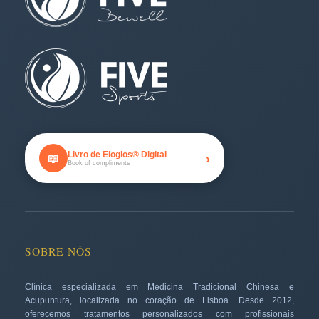
Livro de Elogios® Digital
›
📖
Book of compliments
SOBRE NÓS
Clínica especializada em Medicina Tradicional Chinesa e
Acupuntura, localizada no coração de Lisboa. Desde 2012,
oferecemos tratamentos personalizados com profissionais