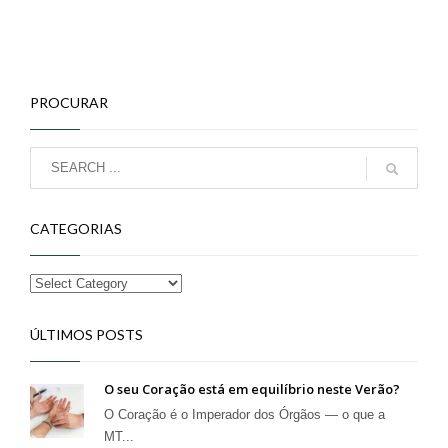
PROCURAR
CATEGORIAS
ÚLTIMOS POSTS
O seu Coração está em equilíbrio neste Verão?
O Coração é o Imperador dos Órgãos — o que a
MT...