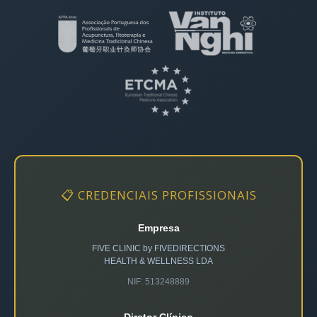
📋 CREDENCIAIS PROFISSIONAIS
Empresa
FIVE CLINIC by FIVEDIRECTIONS
HEALTH & WELLNESS LDA
NIF: 513248889