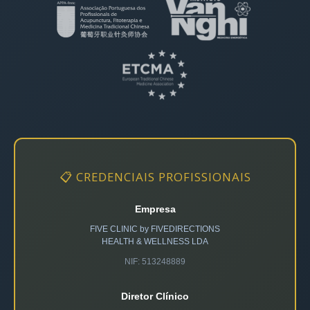
📋 CREDENCIAIS PROFISSIONAIS
Empresa
FIVE CLINIC by FIVEDIRECTIONS
HEALTH & WELLNESS LDA
NIF: 513248889
Diretor Clínico