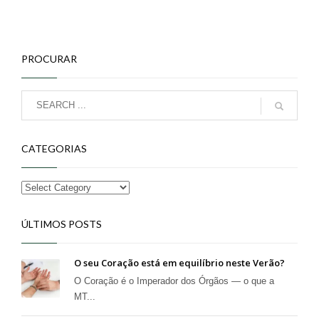
PROCURAR
CATEGORIAS
ÚLTIMOS POSTS
O seu Coração está em equilíbrio neste Verão?
O Coração é o Imperador dos Órgãos — o que a
MT...