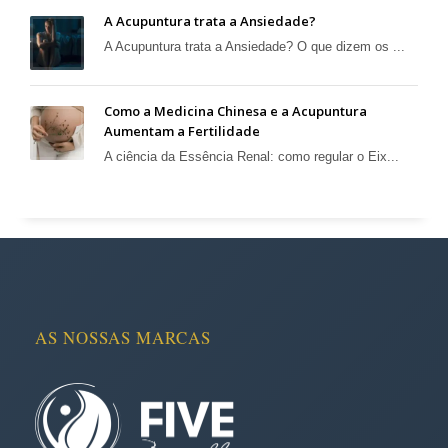
A Acupuntura trata a Ansiedade?
A Acupuntura trata a Ansiedade? O que dizem os ...
Como a Medicina Chinesa e a Acupuntura
Aumentam a Fertilidade
A ciência da Essência Renal: como regular o Eix...
AS NOSSAS MARCAS