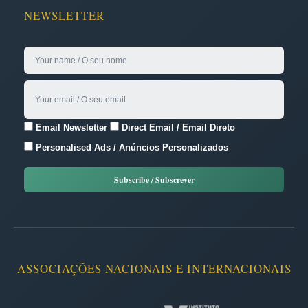
NEWSLETTER
Email Newsletter
Direct Email / Email Direto
Personalised Ads / Anúncios Personalizados
ASSOCIAÇÕES NACIONAIS E INTERNACIONAIS