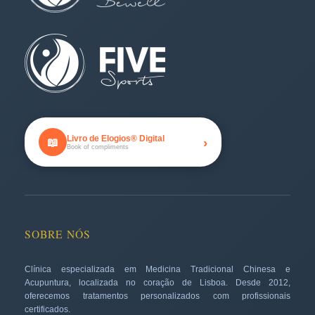
Livro de Elogios® Digital
›
📖
Book of compliments
SOBRE NÓS
Clínica especializada em Medicina Tradicional Chinesa e
Acupuntura, localizada no coração de Lisboa. Desde 2012,
oferecemos tratamentos personalizados com profissionais
certificados.