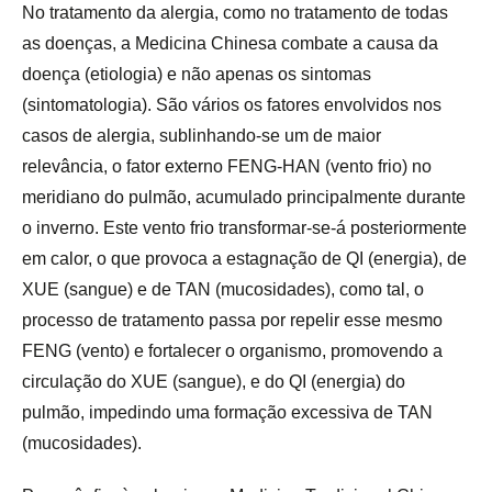
No tratamento da alergia, como no tratamento de todas
as doenças, a Medicina Chinesa combate a causa da
doença (etiologia) e não apenas os sintomas
(sintomatologia). São vários os fatores envolvidos nos
casos de alergia, sublinhando-se um de maior
relevância, o fator externo FENG-HAN (vento frio) no
meridiano do pulmão, acumulado principalmente durante
o inverno. Este vento frio transformar-se-á posteriormente
em calor, o que provoca a estagnação de QI (energia), de
XUE (sangue) e de TAN (mucosidades), como tal, o
processo de tratamento passa por repelir esse mesmo
FENG (vento) e fortalecer o organismo, promovendo a
circulação do XUE (sangue), e do QI (energia) do
pulmão, impedindo uma formação excessiva de TAN
(mucosidades).