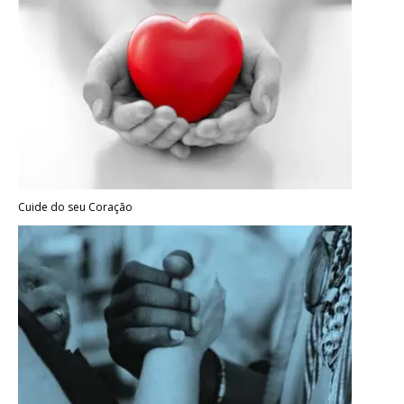
Cuide do seu Coração