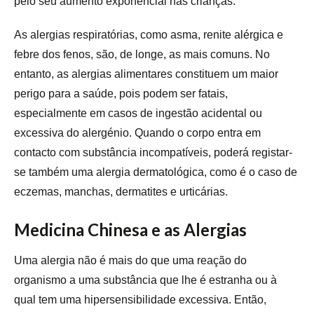
pelo seu aumento exponencial nas crianças.
As alergias respiratórias, como asma, renite alérgica e
febre dos fenos, são, de longe, as mais comuns. No
entanto, as alergias alimentares constituem um maior
perigo para a saúde, pois podem ser fatais,
especialmente em casos de ingestão acidental ou
excessiva do alergénio. Quando o corpo entra em
contacto com substância incompatíveis, poderá registar-
se também uma alergia dermatológica, como é o caso de
eczemas, manchas, dermatites e urticárias.
Medicina Chinesa e as Alergias
Uma alergia não é mais do que uma reação do
organismo a uma substância que lhe é estranha ou à
qual tem uma hipersensibilidade excessiva. Então,