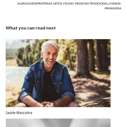
ALERGIAS RESPIRATÓRIAS
,
DETOX
,
FÍGADO
,
MEDICINA TRADICIONAL CHINESA
,
PRIMAVERA
What you can read next
Saúde Masculina