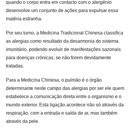
quando o corpo entra em contacto com o alergénio
desenvolve um conjunto de ações para expulsar essa
matéria estranha.
Por seu turno, a Medicina Tradicional Chinesa classifica
as alergias como resultado da desarmonia do sistema
imunitário, podendo evoluir de manifestações sazonais
para doenças crónicas, se não forem devidamente
tratadas.
Para a Medicina Chinesa, o pulmão é o órgão
determinante neste campo das alergias por ser ele quem
estabelece a comunicação direta entre o organismo e o
mundo exterior. Esta ligação acontece não só através da
respiração, com a entrada e saída de ar, mas também
através da pele.