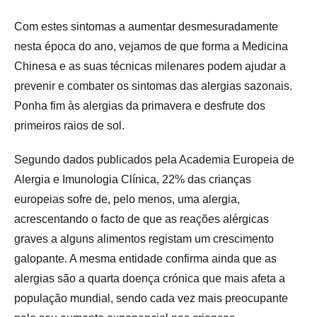
Com estes sintomas a aumentar desmesuradamente
nesta época do ano, vejamos de que forma a Medicina
Chinesa e as suas técnicas milenares podem ajudar a
prevenir e combater os sintomas das alergias sazonais.
Ponha fim às alergias da primavera e desfrute dos
primeiros raios de sol.
Segundo dados publicados pela Academia Europeia de
Alergia e Imunologia Clínica, 22% das crianças
europeias sofre de, pelo menos, uma alergia,
acrescentando o facto de que as reações alérgicas
graves a alguns alimentos registam um crescimento
galopante. A mesma entidade confirma ainda que as
alergias são a quarta doença crónica que mais afeta a
população mundial, sendo cada vez mais preocupante