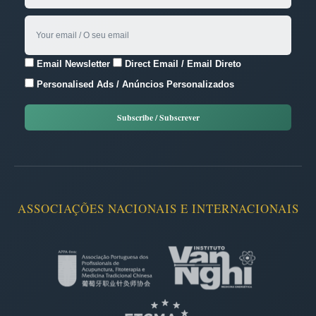
Email Newsletter
Direct Email / Email Direto
Personalised Ads / Anúncios Personalizados
ASSOCIAÇÕES NACIONAIS E INTERNACIONAIS