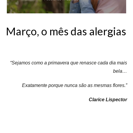
Março, o mês das alergias
Alergias
“Sejamos como a primavera que renasce cada dia mais
bela…
Exatamente porque nunca são as mesmas flores.”
Clarice Lispector