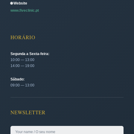
🌐 Website
www.fiveclinic.pt
HORÁRIO
Segunda a Sexta-feira:
10:00 — 13:00
14:00 — 19:00
Sábado:
09:00 — 13:00
NEWSLETTER