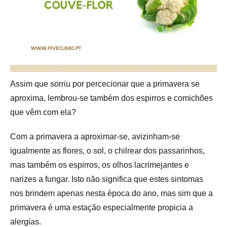
Assim que sorriu por percecionar que a primavera se
aproxima, lembrou-se também dos espirros e comichões
que vêm com ela?
Com a primavera a aproximar-se, avizinham-se
igualmente as flores, o sol, o chilrear dos passarinhos,
mas também os espirros, os olhos lacrimejantes e
narizes a fungar. Isto não significa que estes sintomas
nos brindem apenas nesta época do ano, mas sim que a
primavera é uma estação especialmente propicia a
alergias.