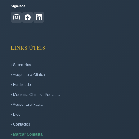
Siga-nos
LINKS ÚTEIS
› Sobre Nós
› Acupuntura Clínica
› Fertilidade
› Medicina Chinesa Pediátrica
› Acupuntura Facial
› Blog
› Contactos
› Marcar Consulta