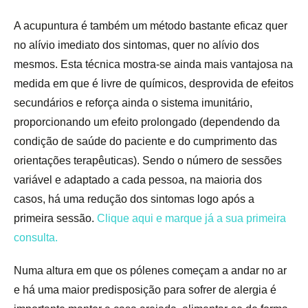
A acupuntura é também um método bastante eficaz quer
no alívio imediato dos sintomas, quer no alívio dos
mesmos. Esta técnica mostra-se ainda mais vantajosa na
medida em que é livre de químicos, desprovida de efeitos
secundários e reforça ainda o sistema imunitário,
proporcionando um efeito prolongado (dependendo da
condição de saúde do paciente e do cumprimento das
orientações terapêuticas). Sendo o número de sessões
variável e adaptado a cada pessoa, na maioria dos
casos, há uma redução dos sintomas logo após a
primeira sessão.
Clique aqui e marque já a sua primeira
consulta.
Numa altura em que os pólenes começam a andar no ar
e há uma maior predisposição para sofrer de alergia é