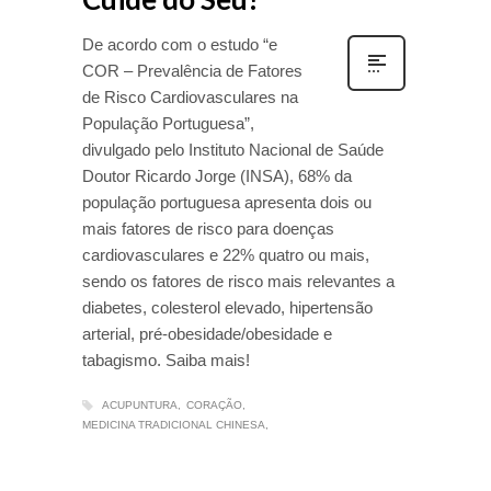
De acordo com o estudo “e
COR – Prevalência de Fatores
de Risco Cardiovasculares na
População Portuguesa”,
divulgado pelo Instituto Nacional de Saúde
Doutor Ricardo Jorge (INSA), 68% da
população portuguesa apresenta dois ou
mais fatores de risco para doenças
cardiovasculares e 22% quatro ou mais,
sendo os fatores de risco mais relevantes a
diabetes, colesterol elevado, hipertensão
arterial, pré-obesidade/obesidade e
tabagismo. Saiba mais!
ACUPUNTURA
CORAÇÃO
MEDICINA TRADICIONAL CHINESA