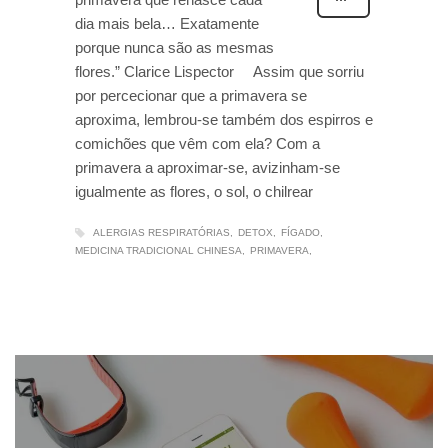
dia mais bela… Exatamente
porque nunca são as mesmas
flores.” Clarice Lispector Assim que sorriu
por percecionar que a primavera se
aproxima, lembrou-se também dos espirros e
comichões que vêm com ela? Com a
primavera a aproximar-se, avizinham-se
igualmente as flores, o sol, o chilrear
ALERGIAS RESPIRATÓRIAS
DETOX
FÍGADO
MEDICINA TRADICIONAL CHINESA
PRIMAVERA