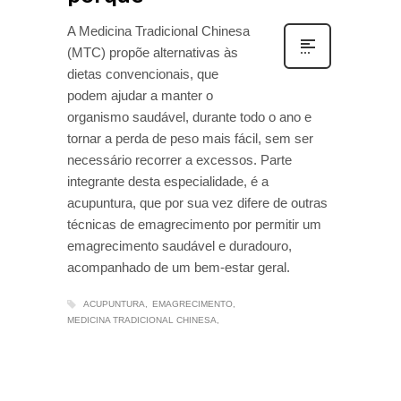
A Medicina Tradicional Chinesa
(MTC) propõe alternativas às
dietas convencionais, que
podem ajudar a manter o
organismo saudável, durante todo o ano e
tornar a perda de peso mais fácil, sem ser
necessário recorrer a excessos. Parte
integrante desta especialidade, é a
acupuntura, que por sua vez difere de outras
técnicas de emagrecimento por permitir um
emagrecimento saudável e duradouro,
acompanhado de um bem-estar geral.
ACUPUNTURA
EMAGRECIMENTO
MEDICINA TRADICIONAL CHINESA