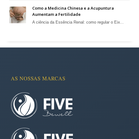
Como a Medicina Chinesa e a Acupuntura
Aumentam a Fertilidade
A ciência da Essência Renal: como regular o Eix...
AS NOSSAS MARCAS