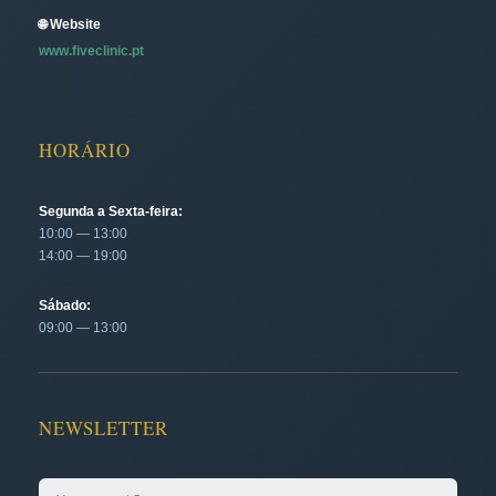
🌐 Website
www.fiveclinic.pt
HORÁRIO
Segunda a Sexta-feira:
10:00 — 13:00
14:00 — 19:00
Sábado:
09:00 — 13:00
NEWSLETTER