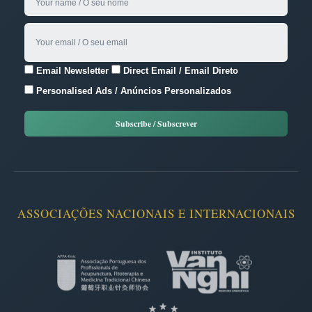
Email Newsletter
Direct Email / Email Direto
Personalised Ads / Anúncios Personalizados
ASSOCIAÇÕES NACIONAIS E INTERNACIONAIS