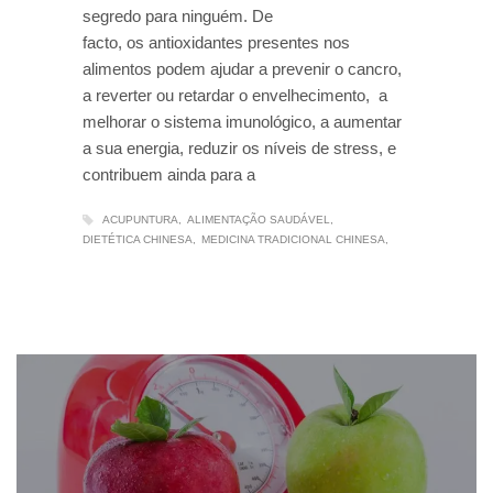
segredo para ninguém. De
facto, os antioxidantes presentes nos
alimentos podem ajudar a prevenir o cancro,
a reverter ou retardar o envelhecimento, a
melhorar o sistema imunológico, a aumentar
a sua energia, reduzir os níveis de stress, e
contribuem ainda para a
ACUPUNTURA
ALIMENTAÇÃO SAUDÁVEL
DIETÉTICA CHINESA
MEDICINA TRADICIONAL CHINESA