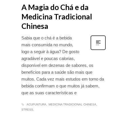
A Magia do Chá e da
Medicina Tradicional
Chinesa
Sabia que o chá é a bebida
mais consumida no mundo,
logo a seguir à água? De gosto
agradável e poucas calorias,
disponível em dezenas de sabores, os
benefícios para a saúde são mais que
muitos. Cada vez mais estudos em torno da
bebida confirmam o que muitos já sabem,
que as suas características e
ACUPUNTURA
MEDICINA TRADICIONAL CHINESA
STRESS