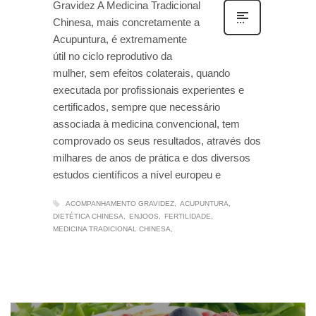
Gravidez A Medicina Tradicional
Chinesa, mais concretamente a
Acupuntura, é extremamente
útil no ciclo reprodutivo da
mulher, sem efeitos colaterais, quando
executada por profissionais experientes e
certificados, sempre que necessário
associada à medicina convencional, tem
comprovado os seus resultados, através dos
milhares de anos de prática e dos diversos
estudos científicos a nível europeu e
ACOMPANHAMENTO GRAVIDEZ
ACUPUNTURA
DIETÉTICA CHINESA
ENJOOS
FERTILIDADE
MEDICINA TRADICIONAL CHINESA