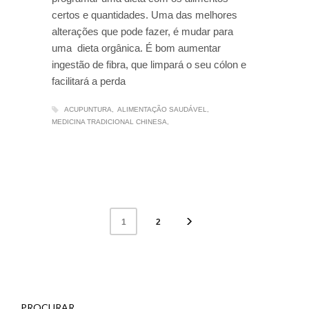
certos e quantidades. Uma das melhores
alterações que pode fazer, é mudar para
uma dieta orgânica. É bom aumentar
ingestão de fibra, que limpará o seu cólon e
facilitará a perda
ACUPUNTURA
ALIMENTAÇÃO SAUDÁVEL
MEDICINA TRADICIONAL CHINESA
2
1
PROCURAR