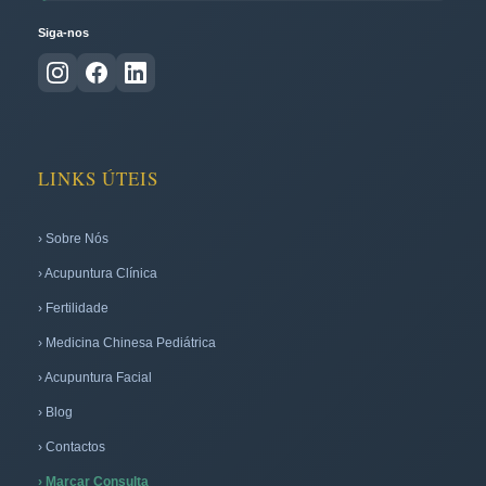
Siga-nos
LINKS ÚTEIS
› Sobre Nós
› Acupuntura Clínica
› Fertilidade
› Medicina Chinesa Pediátrica
› Acupuntura Facial
› Blog
› Contactos
› Marcar Consulta