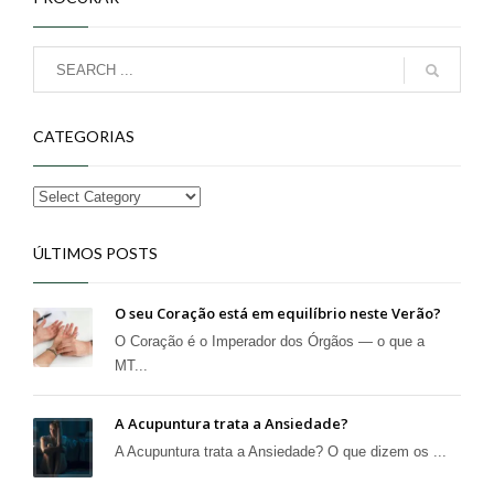
CATEGORIAS
ÚLTIMOS POSTS
O seu Coração está em equilíbrio neste Verão?
O Coração é o Imperador dos Órgãos — o que a
MT...
A Acupuntura trata a Ansiedade?
A Acupuntura trata a Ansiedade? O que dizem os ...