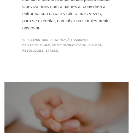
Conviva mais com a natureza, convide-a a
entrar na sua casa e visite-a mais vezes,
para se exercitar, caminhar ou simplesmente,
observar....
ACUPUNTURA
ALIMENTAÇÃO SAUDÁVEL
DEIXAR DE FUMAR
MEDICINA TRADICIONAL CHINESA
RESOLUÇÕES
STRESS