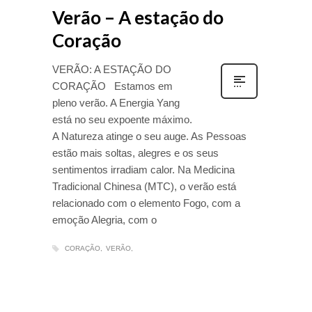
Verão – A estação do
Coração
VERÃO: A ESTAÇÃO DO
CORAÇÃO Estamos em
pleno verão. A Energia Yang
está no seu expoente máximo.
A Natureza atinge o seu auge. As Pessoas
estão mais soltas, alegres e os seus
sentimentos irradiam calor. Na Medicina
Tradicional Chinesa (MTC), o verão está
relacionado com o elemento Fogo, com a
emoção Alegria, com o
CORAÇÃO
VERÃO