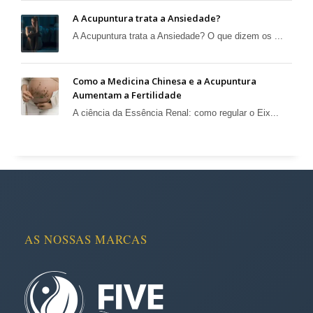
A Acupuntura trata a Ansiedade?
A Acupuntura trata a Ansiedade? O que dizem os ...
Como a Medicina Chinesa e a Acupuntura
Aumentam a Fertilidade
A ciência da Essência Renal: como regular o Eix...
AS NOSSAS MARCAS