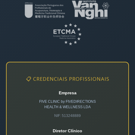
📋 CREDENCIAIS PROFISSIONAIS
Empresa
FIVE CLINIC by FIVEDIRECTIONS
HEALTH & WELLNESS LDA
NIF: 513248889
Diretor Clínico