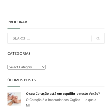
PROCURAR
CATEGORIAS
ÚLTIMOS POSTS
O seu Coração está em equilíbrio neste Verão?
O Coração é o Imperador dos Órgãos — o que a
MT...