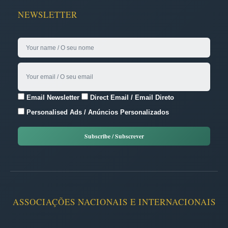
NEWSLETTER
Email Newsletter
Direct Email / Email Direto
Personalised Ads / Anúncios Personalizados
ASSOCIAÇÕES NACIONAIS E INTERNACIONAIS