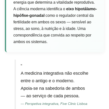
energia que determina a vitalidade reprodutiva.
A ciência moderna identifica o
eixo hipotálamo-
hipófise-gonadal
como o regulador central da
fertilidade em ambos os sexos — sensível ao
stress, ao sono, à nutrição e à idade. Uma
correspondência que convida ao respeito por
ambos os sistemas.
“
A medicina integrativa não escolhe
entre o antigo e o moderno.
Apoia-se na sabedoria de ambos
— ao serviço de cada pessoa.
— Perspetiva integrativa, Five Clinic Lisboa