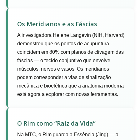
Os Meridianos e as Fáscias
A investigadora Helene Langevin (NIH, Harvard)
demonstrou que os pontos de acupuntura
coincidem em 80% com planos de clivagem das
fáscias — o tecido conjuntivo que envolve
músculos, nervos e vasos. Os meridianos
podem corresponder a vias de sinalização
mecânica e bioelétrica que a anatomia moderna
está agora a explorar com novas ferramentas.
O Rim como “Raiz da Vida”
Na MTC, o Rim guarda a Essência (Jing) — a