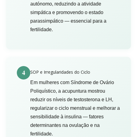
autónomo, reduzindo a atividade
simpática e promovendo o estado
parassimpático — essencial para a
fertilidade.
4
SOP e Irregularidades do Ciclo
Em mulheres com Síndrome de Ovário
Poliquístico, a acupuntura mostrou
reduzir os níveis de testosterona e LH,
regularizar o ciclo menstrual e melhorar a
sensibilidade à insulina — fatores
determinantes na ovulação e na
fertilidade.