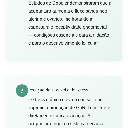
Estudos de Doppler demonstraram que a
acupuntura aumenta o fluxo sanguíneo
uterino e ovárico, melhorando a
espessura e receptividade endometrial
— condições essenciais para a nidação
e para o desenvolvimento folicular.
3
Redução do Cortisol e do Stress
O stress crónico eleva o cortisol, que
suprime a produção de GnRH e interfere
diretamente com a ovulação. A
acupuntura regula o sistema nervoso