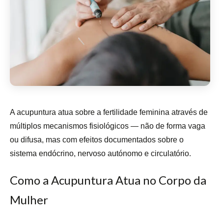
A acupuntura atua sobre a fertilidade feminina através de
múltiplos mecanismos fisiológicos — não de forma vaga
ou difusa, mas com efeitos documentados sobre o
sistema endócrino, nervoso autónomo e circulatório.
Como a Acupuntura Atua no Corpo da
Mulher