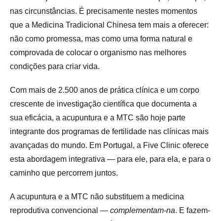
nas circunstâncias. É precisamente nestes momentos
que a Medicina Tradicional Chinesa tem mais a oferecer:
não como promessa, mas como uma forma natural e
comprovada de colocar o organismo nas melhores
condições para criar vida.
Com mais de 2.500 anos de prática clínica e um corpo
crescente de investigação científica que documenta a
sua eficácia, a acupuntura e a MTC são hoje parte
integrante dos programas de fertilidade nas clínicas mais
avançadas do mundo. Em Portugal, a Five Clinic oferece
esta abordagem integrativa — para ele, para ela, e para o
caminho que percorrem juntos.
A acupuntura e a MTC não substituem a medicina
reprodutiva convencional —
complementam-na
. E fazem-