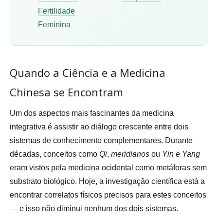
Fertilidade
Feminina
Quando a Ciência e a Medicina
Chinesa se Encontram
Um dos aspectos mais fascinantes da medicina
integrativa é assistir ao diálogo crescente entre dois
sistemas de conhecimento complementares. Durante
décadas, conceitos como
Qi
,
meridianos
ou
Yin e Yang
eram vistos pela medicina ocidental como metáforas sem
substrato biológico. Hoje, a investigação científica está a
encontrar correlatos físicos precisos para estes conceitos
— e isso não diminui nenhum dos dois sistemas.