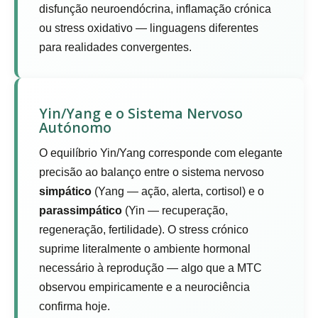
disfunção neuroendócrina, inflamação crónica
ou stress oxidativo — linguagens diferentes
para realidades convergentes.
Yin/Yang e o Sistema Nervoso
Autónomo
O equilíbrio Yin/Yang corresponde com elegante
precisão ao balanço entre o sistema nervoso
simpático
(Yang — ação, alerta, cortisol) e o
parassimpático
(Yin — recuperação,
regeneração, fertilidade). O stress crónico
suprime literalmente o ambiente hormonal
necessário à reprodução — algo que a MTC
observou empiricamente e a neurociência
confirma hoje.