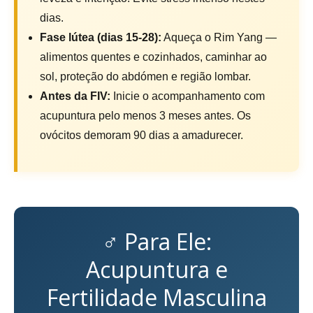
dias.
Fase lútea (dias 15-28):
Aqueça o Rim Yang —
alimentos quentes e cozinhados, caminhar ao
sol, proteção do abdómen e região lombar.
Antes da FIV:
Inicie o acompanhamento com
acupuntura pelo menos 3 meses antes. Os
ovócitos demoram 90 dias a amadurecer.
♂ Para Ele:
Acupuntura e
Fertilidade Masculina