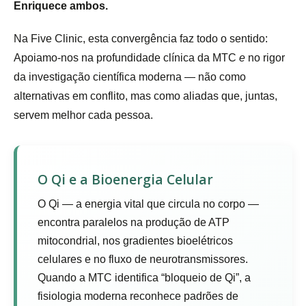
Enriquece ambos.
Na Five Clinic, esta convergência faz todo o sentido:
Apoiamo-nos na profundidade clínica da MTC
e
no rigor
da investigação científica moderna — não como
alternativas em conflito, mas como aliadas que, juntas,
servem melhor cada pessoa.
O Qi e a Bioenergia Celular
O Qi — a energia vital que circula no corpo —
encontra paralelos na produção de ATP
mitocondrial, nos gradientes bioelétricos
celulares e no fluxo de neurotransmissores.
Quando a MTC identifica “bloqueio de Qi”, a
fisiologia moderna reconhece padrões de