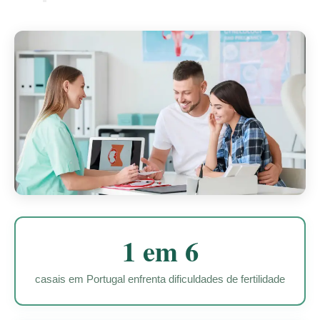
1 em 6
casais em Portugal enfrenta dificuldades de fertilidade