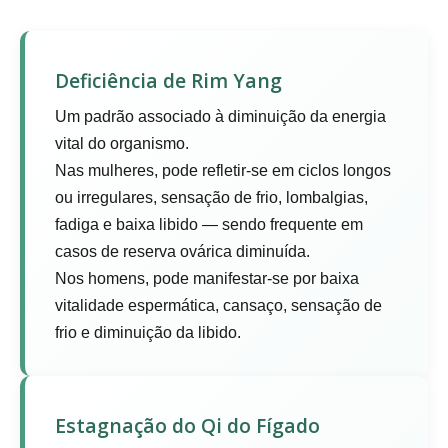
Deficiência de Rim Yang
Um padrão associado à diminuição da energia
vital do organismo.
Nas mulheres, pode refletir-se em ciclos longos
ou irregulares, sensação de frio, lombalgias,
fadiga e baixa libido — sendo frequente em
casos de reserva ovárica diminuída.
Nos homens, pode manifestar-se por baixa
vitalidade espermática, cansaço, sensação de
frio e diminuição da libido.
Estagnação do Qi do Fígado