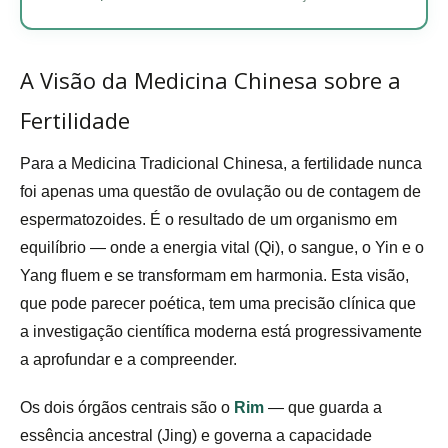
A Visão da Medicina Chinesa sobre a
Fertilidade
Para a Medicina Tradicional Chinesa, a fertilidade nunca
foi apenas uma questão de ovulação ou de contagem de
espermatozoides. É o resultado de um organismo em
equilíbrio — onde a energia vital (Qi), o sangue, o Yin e o
Yang fluem e se transformam em harmonia. Esta visão,
que pode parecer poética, tem uma precisão clínica que
a investigação científica moderna está progressivamente
a aprofundar e a compreender.
Os dois órgãos centrais são o
Rim
— que guarda a
essência ancestral (Jing) e governa a capacidade