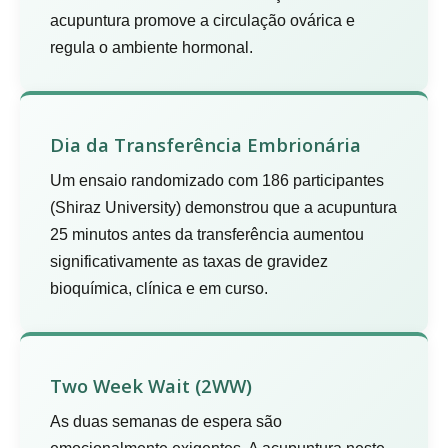
acupuntura promove a circulação ovárica e
regula o ambiente hormonal.
Dia da Transferência Embrionária
Um ensaio randomizado com 186 participantes
(Shiraz University) demonstrou que a acupuntura
25 minutos antes da transferência aumentou
significativamente as taxas de gravidez
bioquímica, clínica e em curso.
Two Week Wait (2WW)
As duas semanas de espera são