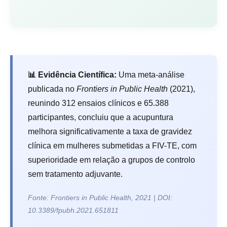
📊 Evidência Científica:
Uma meta-análise
publicada no
Frontiers in Public Health
(2021),
reunindo 312 ensaios clínicos e 65.388
participantes, concluiu que a acupuntura
melhora significativamente a taxa de gravidez
clínica em mulheres submetidas a FIV-TE, com
superioridade em relação a grupos de controlo
sem tratamento adjuvante.
Fonte: Frontiers in Public Health, 2021 | DOI:
10.3389/fpubh.2021.651811