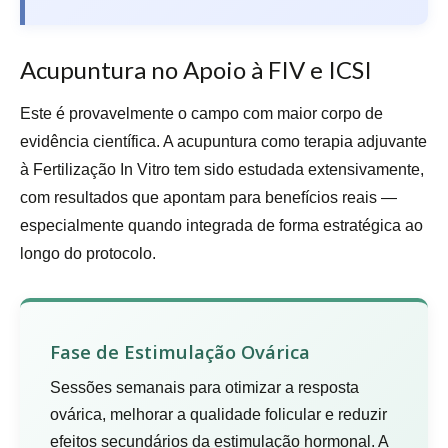
Acupuntura no Apoio à FIV e ICSI
Este é provavelmente o campo com maior corpo de
evidência científica. A acupuntura como terapia adjuvante
à Fertilização In Vitro tem sido estudada extensivamente,
com resultados que apontam para benefícios reais —
especialmente quando integrada de forma estratégica ao
longo do protocolo.
Fase de Estimulação Ovárica
Sessões semanais para otimizar a resposta
ovárica, melhorar a qualidade folicular e reduzir
efeitos secundários da estimulação hormonal. A