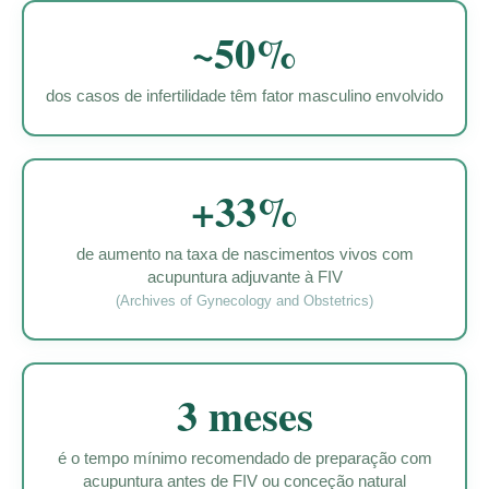
~50%
dos casos de infertilidade têm fator masculino envolvido
+33%
de aumento na taxa de nascimentos vivos com
acupuntura adjuvante à FIV
(Archives of Gynecology and Obstetrics)
3 meses
é o tempo mínimo recomendado de preparação com
acupuntura antes de FIV ou conceção natural