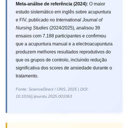
Meta-análise de referência (2024):
O maior
estudo sistemático em inglês sobre acupuntura
e FIV, publicado no
International Journal of
Nursing Studies
(2024/2025), analisou 39
ensaios com 7.188 participantes e confirmou
que a acupuntura manual e a electroacupuntura
produzem melhores resultados reprodutivos do
que os grupos de controlo, incluindo redução
significativa dos scores de ansiedade durante o
tratamento.
Fonte: ScienceDirect / IJNS, 2025 | DOI:
10.1016/j.ijnurstu.2025.001063