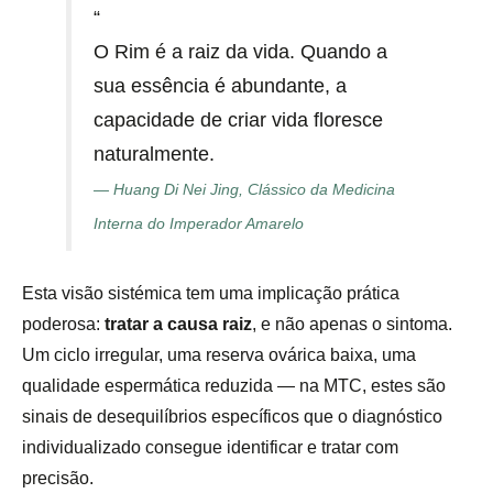
“
O Rim é a raiz da vida. Quando a
sua essência é abundante, a
capacidade de criar vida floresce
naturalmente.
— Huang Di Nei Jing, Clássico da Medicina
Interna do Imperador Amarelo
Esta visão sistémica tem uma implicação prática
poderosa:
tratar a causa raiz
, e não apenas o sintoma.
Um ciclo irregular, uma reserva ovárica baixa, uma
qualidade espermática reduzida — na MTC, estes são
sinais de desequilíbrios específicos que o diagnóstico
individualizado consegue identificar e tratar com
precisão.