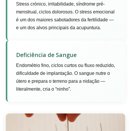
Stress crónico, irritabilidade, síndrome pré-
menstrual, ciclos dolorosos. O stress emocional
é um dos maiores sabotadores da fertilidade —
e um dos alvos principais da acupuntura.
Deficiência de Sangue
Endométrio fino, ciclos curtos ou fluxo reduzido,
dificuldade de implantação. O sangue nutre o
útero e prepara o terreno para a nidação —
literalmente, cria o “ninho”.