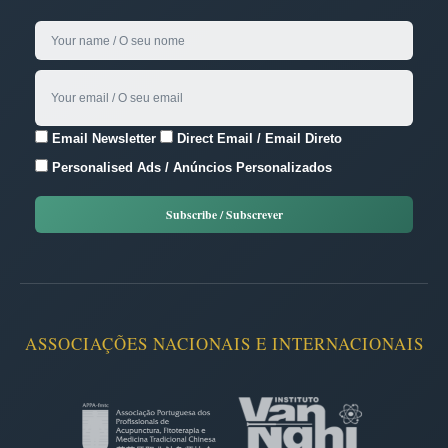
Email Newsletter
Direct Email / Email Direto
Personalised Ads / Anúncios Personalizados
ASSOCIAÇÕES NACIONAIS E INTERNACIONAIS