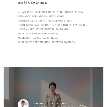
um filho se torna a
ACUPUNTURA FERTILIDADE
ACUPUNTURA LISBOA
FERNANDO FERNANDES
FERTILIDADE
FERTILIDADE FEMININA
FERTILIDADE LISBOA
FERTILIDADE MASCULINA
FIV ACUPUNTURA
FIVE CLINIC
LISBOA MARQUÊS DE POMBAL SALDANHA
MEDICINA CHINESA INTEGRATIVA
MEDICINA TRADICIONAL CHINESA
QUALIDADE ESPERMÁTICA
RESERVA OVÁRICA
Fernando Fernandes
0