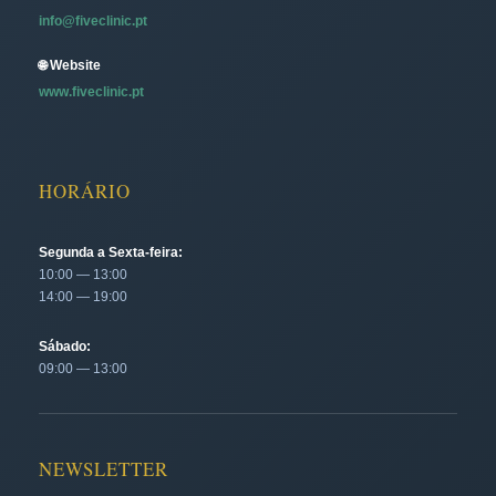
info@fiveclinic.pt
🌐 Website
www.fiveclinic.pt
HORÁRIO
Segunda a Sexta-feira:
10:00 — 13:00
14:00 — 19:00
Sábado:
09:00 — 13:00
NEWSLETTER