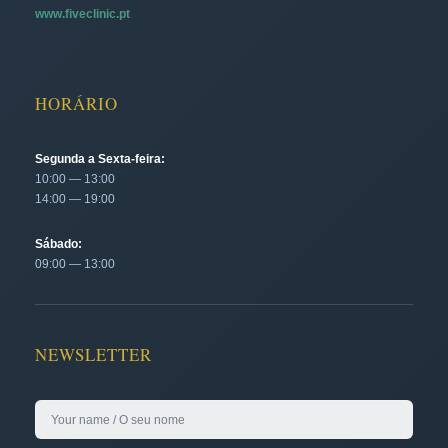
www.fiveclinic.pt
HORÁRIO
Segunda a Sexta-feira:
10:00 — 13:00
14:00 — 19:00
Sábado:
09:00 — 13:00
NEWSLETTER