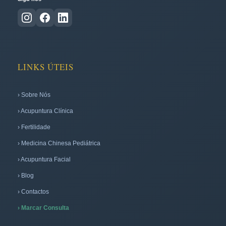
LINKS ÚTEIS
› Sobre Nós
› Acupuntura Clínica
› Fertilidade
› Medicina Chinesa Pediátrica
› Acupuntura Facial
› Blog
› Contactos
› Marcar Consulta