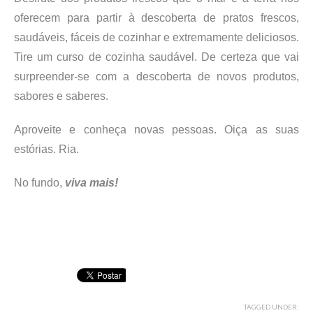
oferecem para partir à descoberta de pratos frescos,
saudáveis, fáceis de cozinhar e extremamente deliciosos.
Tire um curso de cozinha saudável. De certeza que vai
surpreender-se com a descoberta de novos produtos,
sabores e saberes.
Aproveite e conheça novas pessoas. Oiça as suas
estórias. Ria.
No fundo,
viva mais!
TAGGED UNDER: