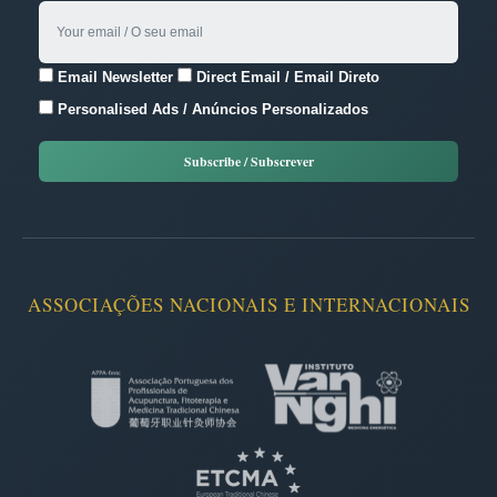
Email Newsletter
Direct Email / Email Direto
Personalised Ads / Anúncios Personalizados
ASSOCIAÇÕES NACIONAIS E INTERNACIONAIS