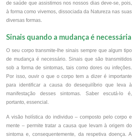
de saúde que assistimos nos nossos dias deve-se, pois,
à forma como vivemos, dissociada da Natureza nas suas
diversas formas.
Sinais quando a mudança é necessária
O seu corpo transmite-lhe sinais sempre que algum tipo
de mudança é necessário. Sinais que são transmitidos
sob a forma de sintomas, tais como dores ou infeções.
Por isso, ouvir o que o corpo tem a dizer é importante
para identificar a causa do desequilíbrio que leva à
manifestação desses sintomas. Saber escutá-lo é,
portanto, essencial.
A visão holística do individuo – composto pelo corpo e
mente – permite tratar a causa que levam à origem do
sintoma e, consequentemente, da respetiva doença. A