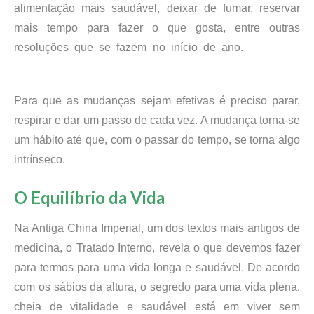
alimentação mais saudável, deixar de fumar, reservar
mais tempo para fazer o que gosta, entre outras
resoluções que se fazem no início de ano.
Crie novos
Hábitos
Para que as mudanças sejam efetivas é preciso parar,
respirar e dar um passo de cada vez. A mudança torna-se
um hábito até que, com o passar do tempo, se torna algo
intrínseco.
O Equilíbrio da Vida
Na Antiga China Imperial, um dos textos mais antigos de
medicina, o Tratado Interno, revela o que devemos fazer
para termos para uma vida longa e saudável. De acordo
com os sábios da altura, o segredo para uma vida plena,
cheia de vitalidade e saudável está em viver sem