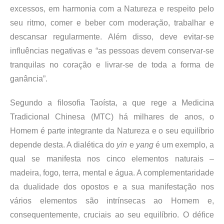
excessos, em harmonia com a Natureza e respeito pelo
seu ritmo, comer e beber com moderação, trabalhar e
descansar regularmente. Além disso, deve evitar-se
influências negativas e “as pessoas devem conservar-se
tranquilas no coração e livrar-se de toda a forma de
ganância”.
Segundo a filosofia Taoísta, a que rege a Medicina
Tradicional Chinesa (MTC) há milhares de anos, o
Homem é parte integrante da Natureza e o seu equilíbrio
depende desta. A dialética do
yin
e
yang
é um exemplo, a
qual se manifesta nos cinco elementos naturais –
madeira, fogo, terra, mental e água. A complementaridade
da dualidade dos opostos e a sua manifestação nos
vários elementos são intrínsecas ao Homem e,
consequentemente, cruciais ao seu equilíbrio. O défice