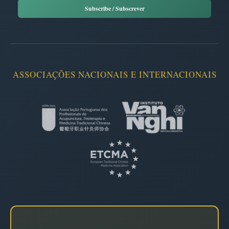
ASSOCIAÇÕES NACIONAIS E INTERNACIONAIS