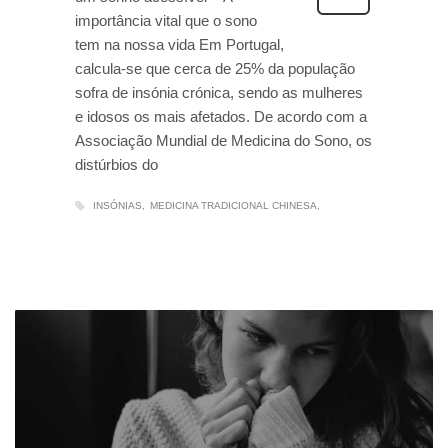
importância vital que o sono
tem na nossa vida Em Portugal,
calcula-se que cerca de 25% da população
sofra de insónia crónica, sendo as mulheres
e idosos os mais afetados. De acordo com a
Associação Mundial de Medicina do Sono, os
distúrbios do
INSÓNIAS
MEDICINA TRADICIONAL CHINESA