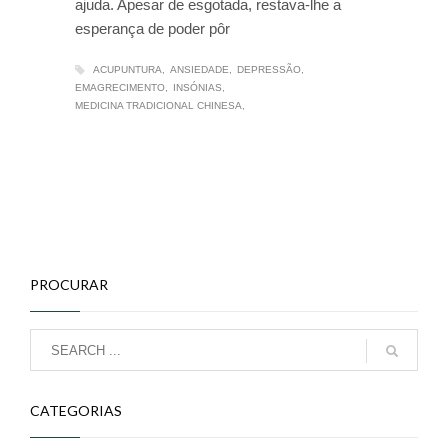
ajuda. Apesar de esgotada, restava-lhe a
esperança de poder pôr
ACUPUNTURA
ANSIEDADE
DEPRESSÃO
EMAGRECIMENTO
INSÓNIAS
MEDICINA TRADICIONAL CHINESA
PROCURAR
CATEGORIAS