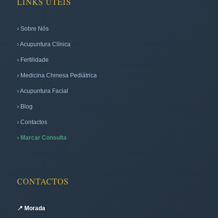
LINKS ÚTEIS
› Sobre Nós
› Acupuntura Clínica
› Fertilidade
› Medicina Chinesa Pediátrica
› Acupuntura Facial
› Blog
› Contactos
› Marcar Consulta
CONTACTOS
📍 Morada