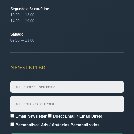
Segunda a Sexta-feira:
10:00 — 13:00
14:00 — 19:00
Sábado:
09:00 — 13:00
NEWSLETTER
Email Newsletter
Direct Email / Email Direto
Personalised Ads / Anúncios Personalizados