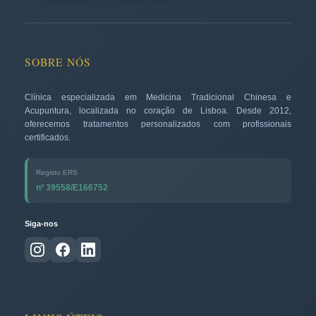
SOBRE NÓS
Clínica especializada em Medicina Tradicional Chinesa e
Acupuntura, localizada no coração de Lisboa. Desde 2012,
oferecemos tratamentos personalizados com profissionais
certificados.
Registo ERS
nº 39558/E166752
Siga-nos