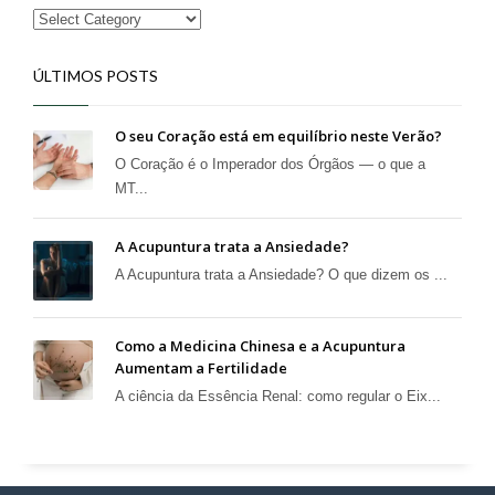
ÚLTIMOS POSTS
O seu Coração está em equilíbrio neste Verão?
O Coração é o Imperador dos Órgãos — o que a
MT...
A Acupuntura trata a Ansiedade?
A Acupuntura trata a Ansiedade? O que dizem os ...
Como a Medicina Chinesa e a Acupuntura
Aumentam a Fertilidade
A ciência da Essência Renal: como regular o Eix...