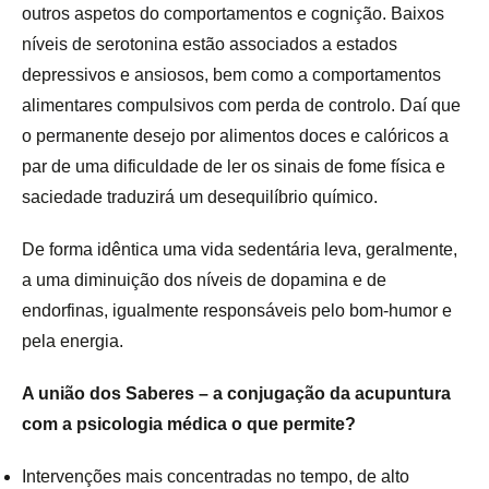
outros aspetos do comportamentos e cognição. Baixos
níveis de serotonina estão associados a estados
depressivos e ansiosos, bem como a comportamentos
alimentares compulsivos com perda de controlo. Daí que
o permanente desejo por alimentos doces e calóricos a
par de uma dificuldade de ler os sinais de fome física e
saciedade traduzirá um desequilíbrio químico.
De forma idêntica uma vida sedentária leva, geralmente,
a uma diminuição dos níveis de dopamina e de
endorfinas, igualmente responsáveis pelo bom-humor e
pela energia.
A união dos Saberes – a conjugação da acupuntura
com a psicologia médica o que permite?
Intervenções mais concentradas no tempo, de alto