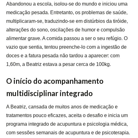
Abandonou a escola, isolou-se do mundo e iniciou uma
medicação pesada. Entretanto, os problemas de saúde,
multiplicaram-se, traduzindo-se em distúrbios da tiróide,
alterações do sono, oscilações de humor e compulsão
alimentar grave. A comida passou a ser o seu refúgio. O
vazio que sentia, tentou preenche-lo com a ingestão de
doces e a fatura pesada não tardou a aparecer: com
1,60m, a Beatriz estava a pesar cerca de 100kg.
O início do acompanhamento
multidisciplinar integrado
A Beatriz, cansada de muitos anos de medicação e
tratamentos pouco eficazes, aceita o desafio e inicia um
programa integrado de acupuntura e psicologia médica,
com sessões semanais de acupuntura e de psicoterapia.