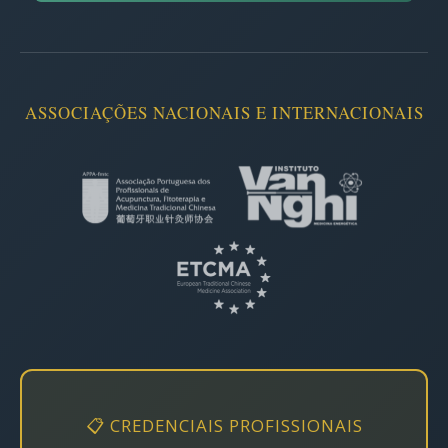
ASSOCIAÇÕES NACIONAIS E INTERNACIONAIS
📋 CREDENCIAIS PROFISSIONAIS