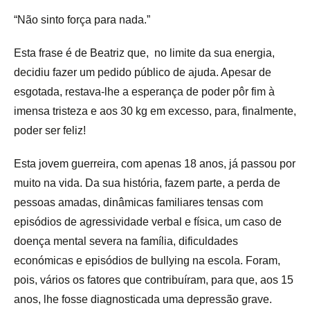
“Não sinto força para nada.”
Esta frase é de Beatriz que, no limite da sua energia,
decidiu fazer um pedido público de ajuda. Apesar de
esgotada, restava-lhe a esperança de poder pôr fim à
imensa tristeza e aos 30 kg em excesso, para, finalmente,
poder ser feliz!
Esta jovem guerreira, com apenas 18 anos, já passou por
muito na vida. Da sua história, fazem parte, a perda de
pessoas amadas, dinâmicas familiares tensas com
episódios de agressividade verbal e física, um caso de
doença mental severa na família, dificuldades
económicas e episódios de bullying na escola. Foram,
pois, vários os fatores que contribuíram, para que, aos 15
anos, lhe fosse diagnosticada uma depressão grave.