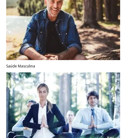
Saúde Masculina