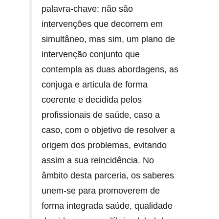
palavra-chave: não são
intervenções que decorrem em
simultâneo, mas sim, um plano de
intervenção conjunto que
contempla as duas abordagens, as
conjuga e articula de forma
coerente e decidida pelos
profissionais de saúde, caso a
caso, com o objetivo de resolver a
origem dos problemas, evitando
assim a sua reincidência. No
âmbito desta parceria, os saberes
unem-se para promoverem de
forma integrada saúde, qualidade