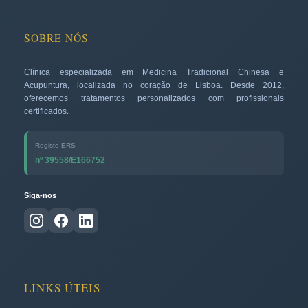
SOBRE NÓS
Clínica especializada em Medicina Tradicional Chinesa e
Acupuntura, localizada no coração de Lisboa. Desde 2012,
oferecemos tratamentos personalizados com profissionais
certificados.
Registo ERS
nº 39558/E166752
Siga-nos
LINKS ÚTEIS