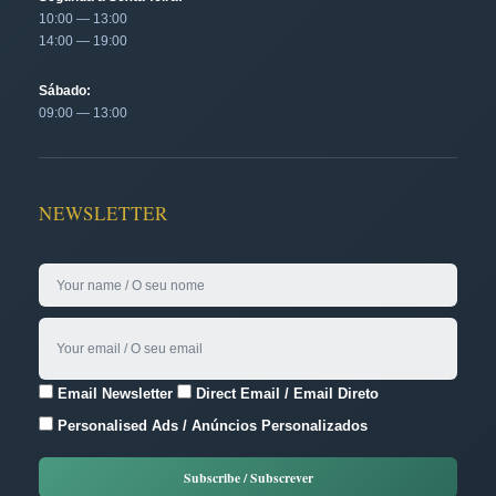
10:00 — 13:00
14:00 — 19:00
Sábado:
09:00 — 13:00
NEWSLETTER
Email Newsletter
Direct Email / Email Direto
Personalised Ads / Anúncios Personalizados