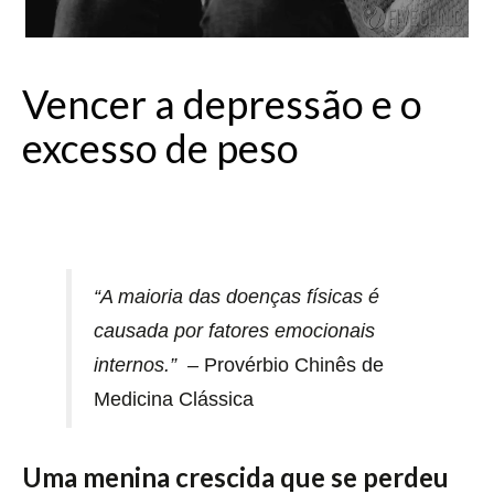
Vencer a depressão e o
excesso de peso
Depressão
“A maioria das doenças físicas é
causada por fatores emocionais
internos.” –
Provérbio Chinês de
Medicina Clássica
Uma menina crescida que se perdeu