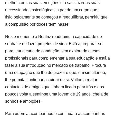
melhor com as suas emoções e a satisfazer as suas
necessidades psicológicas, a par de um corpo que
fisiologicamente se começou a reequilibrar, permitiu que
a compulsão por doces terminasse.
Neste momento a Beatriz readquiriu a capacidade de
sonhar e de fazer projetos de vida. Está a preparar-se
para tirar a carta de condução, tem explorado cursos
profissionais para complementar a sua educação e está a
fazer a sua introdução no mercado de trabalho. Procura
uma ocupação que lhe dê prazer e que, em simultâneo,
lhe permita continuar a cuidar de si. Voltou a reatar
contactos de amigos que tinham ficado para trás e aos
poucos volta a sentir-se uma jovem de 19 anos, cheia de
sonhos e ambições.
Para quem a acompanhou e continuará a acompanhar,