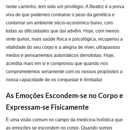
neste caminho, tem sido um privilégio. A Beatriz é a prova
viva de que podemos contrariar o peso da genética e
contornar um ambiente sócio-económico baixo, com
todas as dificuldades que daí advêm. Hoje, com menos
vinte quilos, mais saúde física e psicológica, recuperou a
vitalidade do seu corpo e a alegria de viver, ultrapassou
medos e pensamentos automáticos derrotistas. Hoje,
acredita mais em si e comprovou que quando nos
comprometemos seriamente com os nossos propósitos a
nossa capacidade de os conquistar é ilimitada!
As Emoções Escondem-se no Corpo e
Expressam-se Fisicamente
É uma visão comum no campo da medicina holística que
as emoções se escondem no corpo. Quando somos