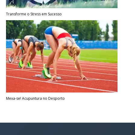
Transforme o Stress em Sucesso
Mexa-se! Acupuntura no Desporto