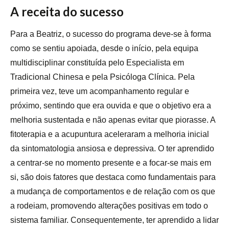
A receita do sucesso
Para a Beatriz, o sucesso do programa deve-se à forma
como se sentiu apoiada, desde o início, pela equipa
multidisciplinar constituída pelo Especialista em
Tradicional Chinesa e pela Psicóloga Clínica. Pela
primeira vez, teve um acompanhamento regular e
próximo, sentindo que era ouvida e que o objetivo era a
melhoria sustentada e não apenas evitar que piorasse. A
fitoterapia e a acupuntura aceleraram a melhoria inicial
da sintomatologia ansiosa e depressiva. O ter aprendido
a centrar-se no momento presente e a focar-se mais em
si, são dois fatores que destaca como fundamentais para
a mudança de comportamentos e de relação com os que
a rodeiam, promovendo alterações positivas em todo o
sistema familiar. Consequentemente, ter aprendido a lidar