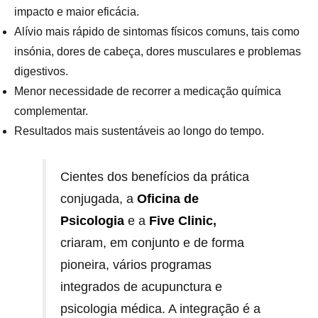
impacto e maior eficácia.
Alívio mais rápido de sintomas físicos comuns, tais como
insónia, dores de cabeça, dores musculares e problemas
digestivos.
Menor necessidade de recorrer a medicação química
complementar.
Resultados mais sustentáveis ao longo do tempo.
Cientes dos benefícios da prática
conjugada, a
Oficina de
Psicologia
e a
Five Clinic
,
criaram, em conjunto e de forma
pioneira, vários programas
integrados de acupunctura e
psicologia médica. A integração é a