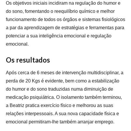
Os objetivos iniciais incidiram na regulação do humor e
do sono, fomentando o reequilíbrio químico e melhor
funcionamento de todos os órgãos e sistemas fisiológicos
a par da aprendizagem de estratégias e ferramentas para
potenciar a sua inteligência emocional e regulação
emocional.
Os resultados
Após cerca de 6 meses de intervenção multidisciplinar, a
perda de 20 Kgs é evidente, bem como a estabilização
do humor e do sono traduzidas numa diminuição de
medicação psiquiátrica. O isolamento também terminou,
a Beatriz pratica exercício físico e melhorou as suas
relações interpessoais. A sua nova capacidade física e
emocional permitiram-lhe também arranjar emprego.