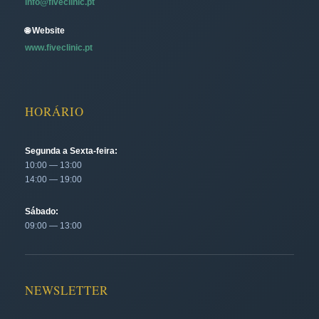
info@fiveclinic.pt
🌐 Website
www.fiveclinic.pt
HORÁRIO
Segunda a Sexta-feira:
10:00 — 13:00
14:00 — 19:00
Sábado:
09:00 — 13:00
NEWSLETTER