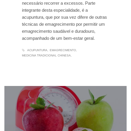
necessário recorrer a excessos. Parte
integrante desta especialidade, é a
acupuntura, que por sua vez difere de outras
técnicas de emagrecimento por permitir um
emagrecimento saudável e duradouro,
acompanhado de um bem-estar geral.
ACUPUNTURA
EMAGRECIMENTO
MEDICINA TRADICIONAL CHINESA