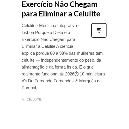
Exercício Não Chegam
para Eliminar a Celulite
Celulite · Medicina Integrativa ·
Lisboa Porque a Dieta e o
Exercício Não Chegam para
Eliminar a Celulite A ciência
explica porque 80 a 98% das mulheres têm
celulite — independentemente do peso, da
alimentação e da forma física. E o que
realmente funciona. 📅 2026⏱ 10 min leitura
✍️ Dr. Fernando Fernandes📍 Marquês de
Pombal,
CELULITE