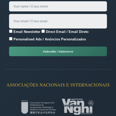
Email Newsletter
Direct Email / Email Direto
Personalised Ads / Anúncios Personalizados
ASSOCIAÇÕES NACIONAIS E INTERNACIONAIS