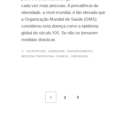
cada vez mais pessoas. A prevalência da
obesidade, a nível mundial, é tão elevada que
a Organização Mundial de Saúde (OMS)
considerou esta doença como a epidemia
global do século XXI. Se não se tomarem
medidas drásticas
ACUPUNTURA
ANSIEDADE
EMAGRECIMENTO
MEDICINA TRADICIONAL CHINESA
OBESIDADE
2
1