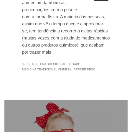
aumentam também as
preocupações com o peso e
com a forma física. A maioria das pessoas,
assim que vê o tempo quente a aproximar-
se, tem tendência a recorrer a dietas rápidas
(muitas vezes com a ajuda de medicamentos
ou outros produtos químicos), que acabam
por trazer mais
DETOX
EMAGRECIMENTO
FÍGADO
MEDICINA TRADICIONAL CHINESA
PERDER PESO