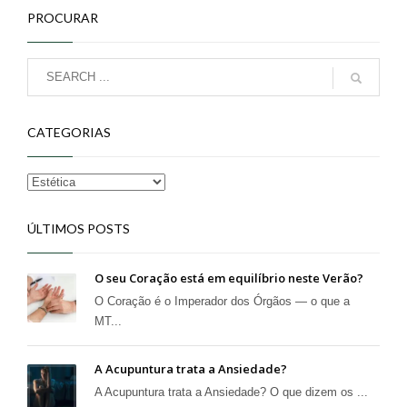
PROCURAR
CATEGORIAS
ÚLTIMOS POSTS
O seu Coração está em equilíbrio neste Verão?
O Coração é o Imperador dos Órgãos — o que a
MT...
A Acupuntura trata a Ansiedade?
A Acupuntura trata a Ansiedade? O que dizem os ...