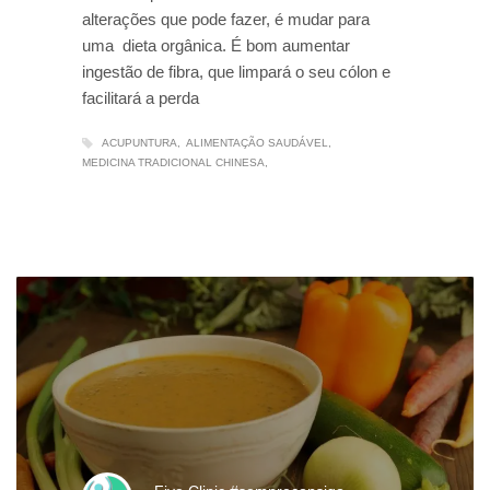
alterações que pode fazer, é mudar para
uma dieta orgânica. É bom aumentar
ingestão de fibra, que limpará o seu cólon e
facilitará a perda
ACUPUNTURA
ALIMENTAÇÃO SAUDÁVEL
MEDICINA TRADICIONAL CHINESA